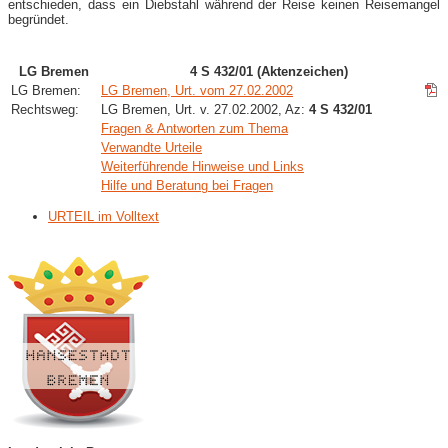
entschieden, dass ein Diebstahl während der Reise keinen Reisemangel
begründet.
LG Bremen
4 S 432/01 (Aktenzeichen)
LG Bremen:
LG Bremen, Urt. vom 27.02.2002
Rechtsweg:
LG Bremen, Urt. v. 27.02.2002, Az:
4 S 432/01
Fragen & Antworten zum Thema
Verwandte Urteile
Weiterführende Hinweise und Links
Hilfe und Beratung bei Fragen
URTEIL im Volltext