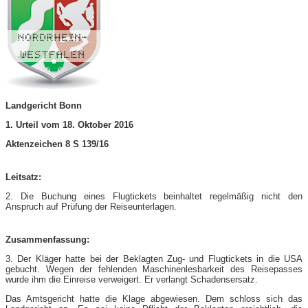
Landgericht Bonn
1. Urteil vom 18. Oktober 2016
Aktenzeichen 8 S 139/16
Leitsatz:
2. Die Buchung eines Flugtickets beinhaltet regelmäßig nicht den
Anspruch auf Prüfung der Reiseunterlagen.
Zusammenfassung:
3. Der Kläger hatte bei der Beklagten Zug- und Flugtickets in die USA
gebucht. Wegen der fehlenden Maschinenlesbarkeit des Reisepasses
wurde ihm die Einreise verweigert. Er verlangt Schadensersatz.
Das Amtsgericht hatte die Klage abgewiesen. Dem schloss sich das