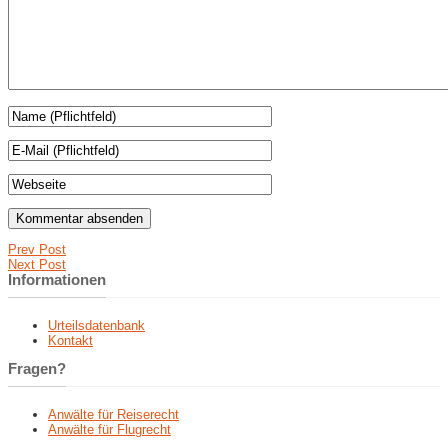
Prev Post
Next Post
Informationen
Urteilsdatenbank
Kontakt
Fragen?
Anwälte für Reiserecht
Anwälte für Flugrecht