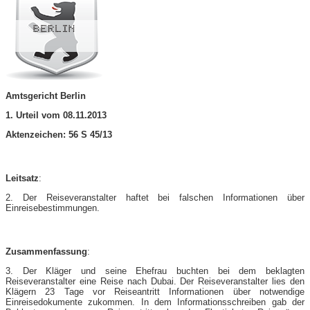
Amtsgericht Berlin
1. Urteil vom 08.11.2013
Aktenzeichen: 56 S 45/13
Leitsatz
:
2. Der Reiseveranstalter haftet bei falschen Informationen über
Einreisebestimmungen.
Zusammenfassung
:
3. Der Kläger und seine Ehefrau buchten bei dem beklagten
Reiseveranstalter eine Reise nach Dubai. Der Reiseveranstalter lies den
Klägern 23 Tage vor Reiseantritt Informationen über notwendige
Einreisedokumente zukommen. In dem Informationsschreiben gab der