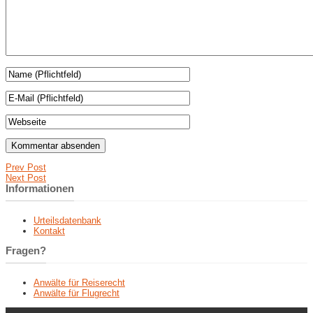
Prev Post
Next Post
Informationen
Urteilsdatenbank
Kontakt
Fragen?
Anwälte für Reiserecht
Anwälte für Flugrecht