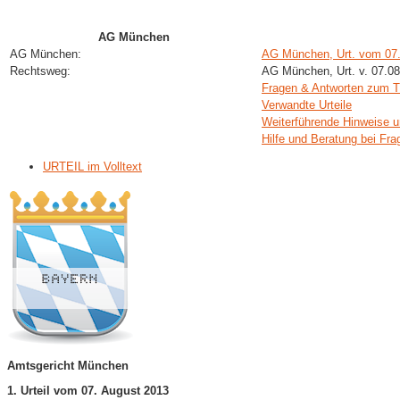
AG München
AG München:
AG München, Urt. vom 07
Rechtsweg:
AG München, Urt. v. 07.0
Fragen & Antworten zum 
Verwandte Urteile
Weiterführende Hinweise u
Hilfe und Beratung bei Fra
URTEIL im Volltext
Amtsgericht München
1. Urteil vom 07. August 2013