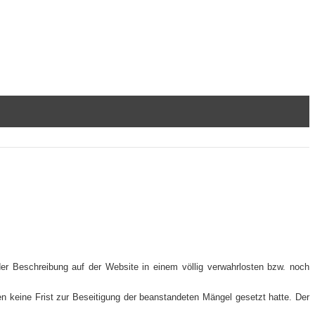
er Beschreibung auf der Website in einem völlig verwahrlosten bzw. noch
en keine Frist zur Beseitigung der beanstandeten Mängel gesetzt hatte. Der