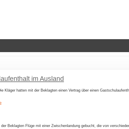
aufenthalt im Ausland
e Kläger hatten mit der Beklagten einen Vertrag über einen Gastschulaufenth
e
ei der Beklagten Flüge mit einer Zwischenlandung gebucht, die von verschiede