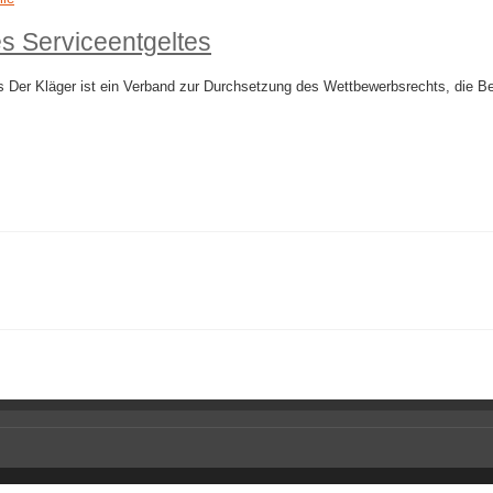
s Serviceentgeltes
Der Kläger ist ein Verband zur Durchsetzung des Wettbewerbsrechts, die Bek