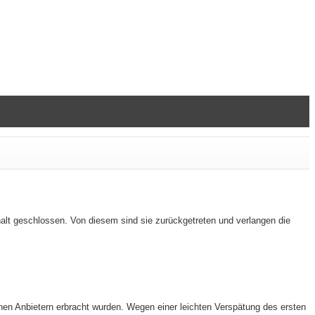
alt geschlossen. Von diesem sind sie zurückgetreten und verlangen die
nen Anbietern erbracht wurden. Wegen einer leichten Verspätung des ersten