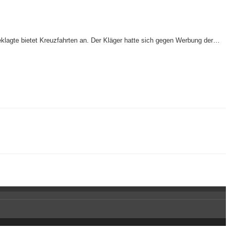
lagte bietet Kreuzfahrten an. Der Kläger hatte sich gegen Werbung der…