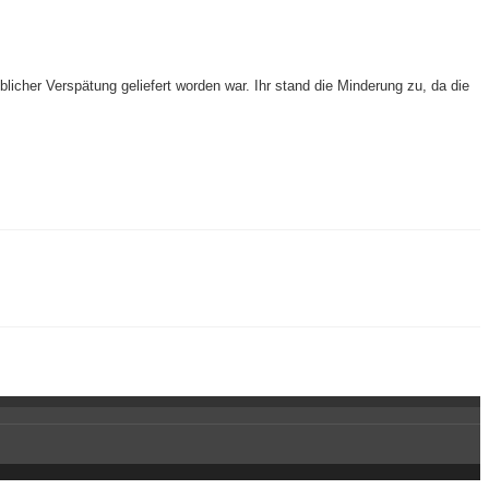
licher Verspätung geliefert worden war. Ihr stand die Minderung zu, da die