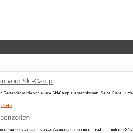
en vom Ski-​Camp
n Reisender wurde von einem Ski-Camp ausgeschlossen. Seine Klage wurde 
,
Urteile
senzeiten
eschwerten sich, dass sie das Abendessen an einem Tisch mit anderen Gäst