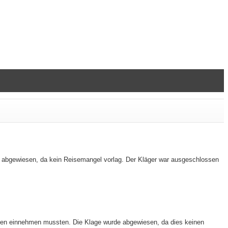
abgewiesen, da kein Reisemangel vorlag. Der Kläger war ausgeschlossen
en einnehmen mussten. Die Klage wurde abgewiesen, da dies keinen