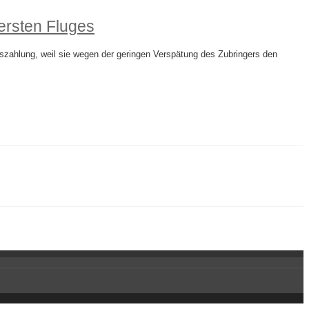
ersten Fluges
szahlung, weil sie wegen der geringen Verspätung des Zubringers den