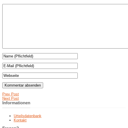
Prev Post
Next Post
Informationen
Urteilsdatenbank
Kontakt