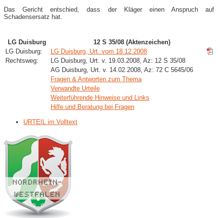
Das Gericht entschied, dass der Kläger einen Anspruch auf
Schadensersatz hat.
LG Duisburg
12 S 35/08 (Aktenzeichen)
LG Duisburg:
LG Duisburg, Urt. vom 18.12.2008
Rechtsweg:
LG Duisburg, Urt. v. 19.03.2008, Az: 12 S 35/08
AG Duisburg, Urt. v. 14.02.2008, Az: 72 C 5645/06
Fragen & Antworten zum Thema
Verwandte Urteile
Weiterführende Hinweise und Links
Hilfe und Beratung bei Fragen
URTEIL im Volltext