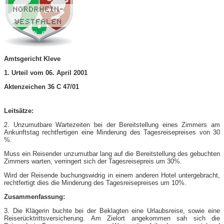
Amtsgericht Kleve
1. Urteil vom 06. April 2001
Aktenzeichen 36 C 47/01
Leitsätze:
2. Unzumutbare Wartezeiten bei der Bereitstellung eines Zimmers am
Ankunftstag rechtfertigen eine Minderung des Tagesreisepreises von 30
%.
Muss ein Reisender unzumutbar lang auf die Bereitstellung des gebuchten
Zimmers warten, verringert sich der Tagesreisepreis um 30%.
Wird der Reisende buchungswidrig in einem anderen Hotel untergebracht,
rechtfertigt dies die Minderung des Tagesreisepreises um 10%.
Zusammenfassung:
3. Die Klägerin buchte bei der Beklagten eine Urlaubsreise, sowie eine
Reiserücktrittsversicherung. Am Zielort angekommen sah sich die