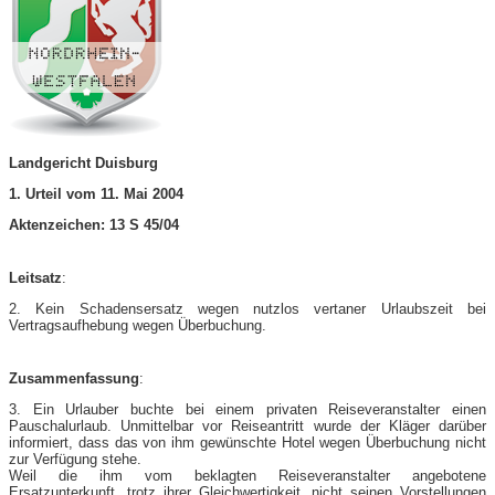
Landgericht Duisburg
1. Urteil vom 11. Mai 2004
Aktenzeichen: 13 S 45/04
Leitsatz
:
2. Kein Schadensersatz wegen nutzlos vertaner Urlaubszeit bei
Vertragsaufhebung wegen Überbuchung.
Zusammenfassung
:
3. Ein Urlauber buchte bei einem privaten Reiseveranstalter einen
Pauschalurlaub. Unmittelbar vor Reiseantritt wurde der Kläger darüber
informiert, dass das von ihm gewünschte Hotel wegen Überbuchung nicht
zur Verfügung stehe.
Weil die ihm vom beklagten Reiseveranstalter angebotene
Ersatzunterkunft, trotz ihrer Gleichwertigkeit, nicht seinen Vorstellungen