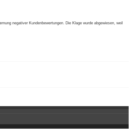
tfernung negativer Kundenbewertungen. Die Klage wurde abgewiesen, weil