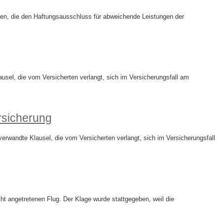
en, die den Haftungsausschluss für abweichende Leistungen der
sel, die vom Versicherten verlangt, sich im Versicherungsfall am
rsicherung
rwandte Klausel, die vom Versicherten verlangt, sich im Versicherungsfall
ht angetretenen Flug. Der Klage wurde stattgegeben, weil die