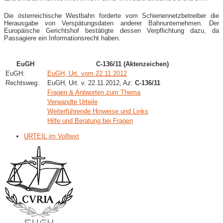
Die österreichische Westbahn forderte vom Schienennetzbetreiber die
Herausgabe von Verspätungsdaten anderer Bahnunternehmen. Der
Europäische Gerichtshof bestätigte dessen Verpflichtung dazu, da
Passagiere ein Informationsrecht haben.
EuGH
C-136/11 (Aktenzeichen)
EuGH:
EuGH, Urt. vom 22.11.2012
Rechtsweg:
EuGH, Urt. v. 22.11.2012, Az:
C-136/11
Fragen & Antworten zum Thema
Verwandte Urteile
Weiterführende Hinweise und Links
Hilfe und Beratung bei Fragen
URTEIL im Volltext