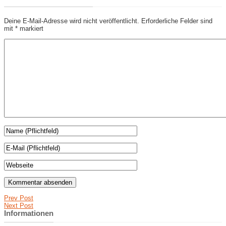
Deine E-Mail-Adresse wird nicht veröffentlicht.
Erforderliche Felder sind
mit
*
markiert
Prev Post
Next Post
Informationen