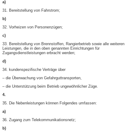
a)
31. Bereitstellung von Fahrstrom;
b)
32. Vorheizen von Personenzügen;
c)
33. Bereitstellung von Brennstoffen, Rangierbetrieb sowie alle weiteren
Leistungen, die in den oben genannten Einrichtungen für
Zugangsdienstleistungen erbracht werden;
d)
34. kundenspezifische Verträge über
– die Überwachung von Gefahrguttransporten,
– die Unterstützung beim Betrieb ungewöhnlicher Züge.
4.
35. Die Nebenleistungen können Folgendes umfassen:
a)
36. Zugang zum Telekommunikationsnetz;
b)