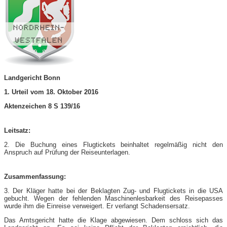
Landgericht Bonn
1. Urteil vom 18. Oktober 2016
Aktenzeichen 8 S 139/16
Leitsatz:
2. Die Buchung eines Flugtickets beinhaltet regelmäßig nicht den
Anspruch auf Prüfung der Reiseunterlagen.
Zusammenfassung:
3. Der Kläger hatte bei der Beklagten Zug- und Flugtickets in die USA
gebucht. Wegen der fehlenden Maschinenlesbarkeit des Reisepasses
wurde ihm die Einreise verweigert. Er verlangt Schadensersatz.
Das Amtsgericht hatte die Klage abgewiesen. Dem schloss sich das