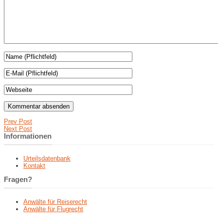
Prev Post
Next Post
Informationen
Urteilsdatenbank
Kontakt
Fragen?
Anwälte für Reiserecht
Anwälte für Flugrecht