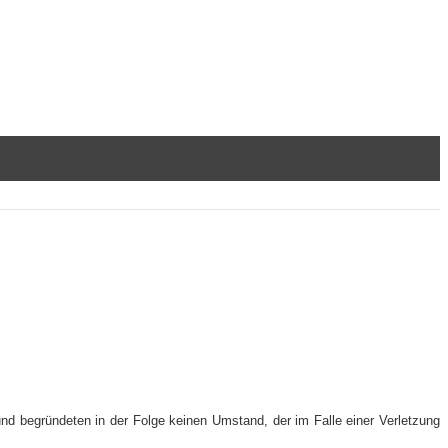
 begründeten in der Folge keinen Umstand, der im Falle einer Verletzung