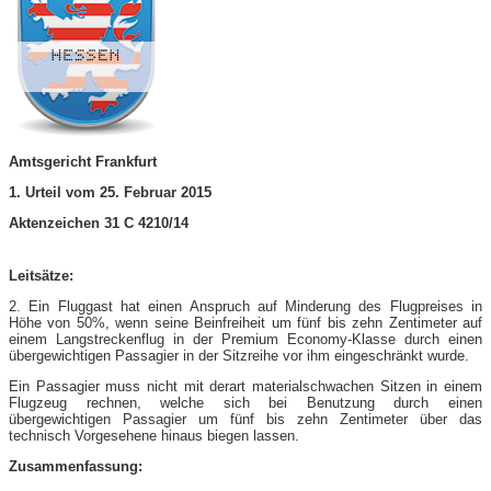
Amtsgericht Frankfurt
1. Urteil vom 25. Februar 2015
Aktenzeichen 31 C 4210/14
Leitsätze:
2. Ein Fluggast hat einen Anspruch auf Minderung des Flugpreises in
Höhe von 50%, wenn seine Beinfreiheit um fünf bis zehn Zentimeter auf
einem Langstreckenflug in der Premium Economy-​Klasse durch einen
übergewichtigen Passagier in der Sitzreihe vor ihm eingeschränkt wurde.
Ein Passagier muss nicht mit derart materialschwachen Sitzen in einem
Flugzeug rechnen, welche sich bei Benutzung durch einen
übergewichtigen Passagier um fünf bis zehn Zentimeter über das
technisch Vorgesehene hinaus biegen lassen.
Zusammenfassung: