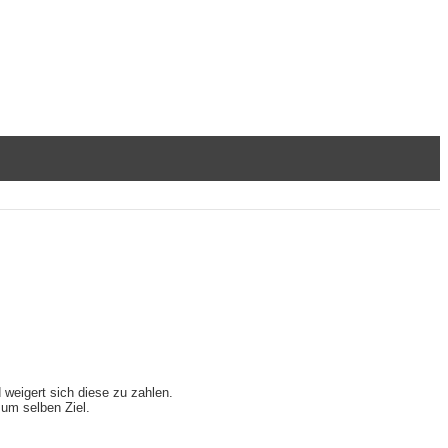
 weigert sich diese zu zahlen.
um selben Ziel.