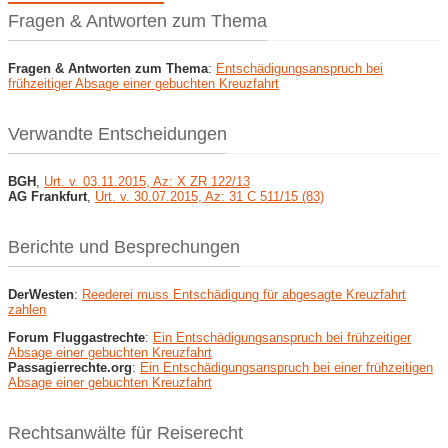
Fragen & Antworten zum Thema
Fragen & Antworten zum Thema
:
Entschädigungsanspruch bei
frühzeitiger Absage einer gebuchten Kreuzfahrt
Verwandte Entscheidungen
BGH
,
Urt. v. 03.11.2015, Az: X ZR 122/13
AG Frankfurt
,
Urt. v. 30.07.2015, Az: 31 C 511/15 (83)
Berichte und Besprechungen
DerWesten
:
Reederei muss Entschädigung für abgesagte Kreuzfahrt
zahlen
Forum Fluggastrechte
:
Ein Entschädigungsanspruch bei frühzeitiger
Absage einer gebuchten Kreuzfahrt
Passagierrechte.org
:
Ein Entschädigungsanspruch bei einer frühzeitigen
Absage einer gebuchten Kreuzfahrt
Rechtsanwälte für Reiserecht