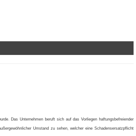
wurde. Das Unternehmen beruft sich auf das Vorliegen haftungsbefreiender
außergewöhnlicher Umstand zu sehen, welcher eine Schadensersatzpflicht