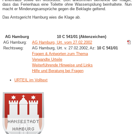
dass das Ferienhaus eine Toilette ohne Wasserspülung beinhaltete. Nun
macht er Minderungsansprüche gegen die Beklagte geltend.
Das Amtsgericht Hamburg wies die Klage ab.
AG Hamburg
10 C 541/01 (Aktenzeichen)
AG Hamburg:
AG Hamburg, Urt. vom 27.02.2002
Rechtsweg:
AG Hamburg, Urt. v. 27.02.2002, Az:
10 C 541/01
Fragen & Antworten zum Thema
Verwandte Urteile
Weiterführende Hinweise und Links
Hilfe und Beratung bei Fragen
URTEIL im Volltext