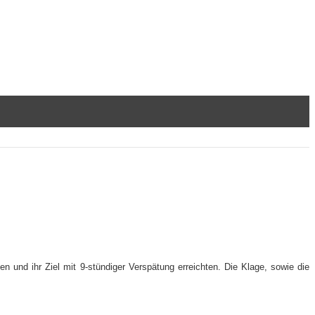
n und ihr Ziel mit 9-stündiger Verspätung erreichten. Die Klage, sowie die