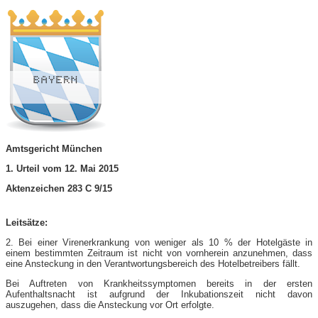
Amtsgericht München
1. Urteil vom 12. Mai 2015
Aktenzeichen 283 C 9/15
Leitsätze:
2. Bei einer Virenerkrankung von weniger als 10 % der Hotelgäste in
einem bestimmten Zeitraum ist nicht von vornherein anzunehmen, dass
eine Ansteckung in den Verantwortungsbereich des Hotelbetreibers fällt.
Bei Auftreten von Krankheitssymptomen bereits in der ersten
Aufenthaltsnacht ist aufgrund der Inkubationszeit nicht davon
auszugehen, dass die Ansteckung vor Ort erfolgte.