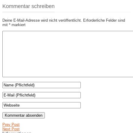
Kommentar schreiben
Deine E-Mail-Adresse wird nicht veröffentlicht.
Erforderliche Felder sind
mit
*
markiert
Prev Post
Next Post