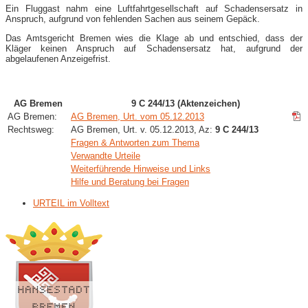
Ein Fluggast nahm eine Luftfahrtgesellschaft auf Schadensersatz in
Anspruch, aufgrund von fehlenden Sachen aus seinem Gepäck.
Das Amtsgericht Bremen wies die Klage ab und entschied, dass der
Kläger keinen Anspruch auf Schadensersatz hat, aufgrund der
abgelaufenen Anzeigefrist.
AG Bremen
9 C 244/13 (Aktenzeichen)
AG Bremen:
AG Bremen, Urt. vom 05.12.2013
Rechtsweg:
AG Bremen, Urt. v. 05.12.2013, Az:
9 C 244/13
Fragen & Antworten zum Thema
Verwandte Urteile
Weiterführende Hinweise und Links
Hilfe und Beratung bei Fragen
URTEIL im Volltext