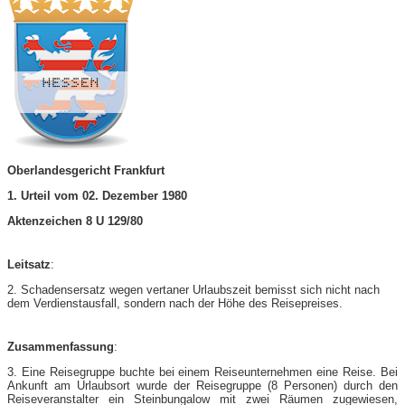
Oberlandesgericht Frankfurt
1. Urteil vom 02. Dezember 1980
Aktenzeichen 8 U 129/80
Leitsatz
:
2. Schadensersatz wegen vertaner Urlaubszeit bemisst sich nicht nach
dem Verdienstausfall, sondern nach der Höhe des Reisepreises.
Zusammenfassung
:
3. Eine Reisegruppe buchte bei einem Reiseunternehmen eine Reise. Bei
Ankunft am Urlaubsort wurde der Reisegruppe (8 Personen) durch den
Reiseveranstalter ein Steinbungalow mit zwei Räumen zugewiesen,