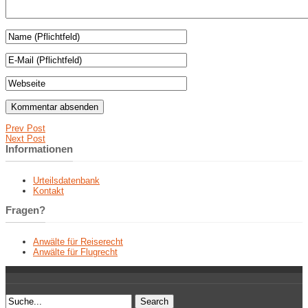
Prev Post
Next Post
Informationen
Urteilsdatenbank
Kontakt
Fragen?
Anwälte für Reiserecht
Anwälte für Flugrecht