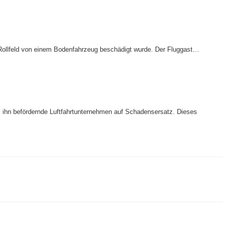
 Rollfeld von einem Bodenfahrzeug beschädigt wurde. Der Fluggast…
 ihn befördernde Luftfahrtunternehmen auf Schadensersatz. Dieses