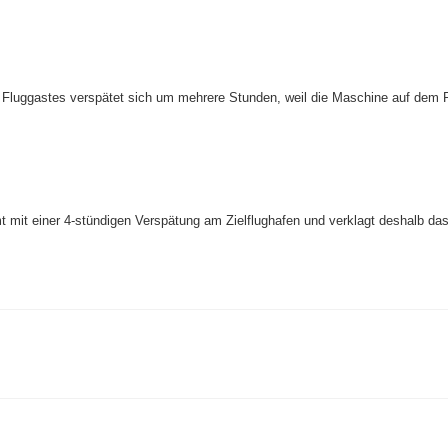
s Fluggastes verspätet sich um mehrere Stunden, weil die Maschine auf dem
mit einer 4-stündigen Verspätung am Zielflughafen und verklagt deshalb das