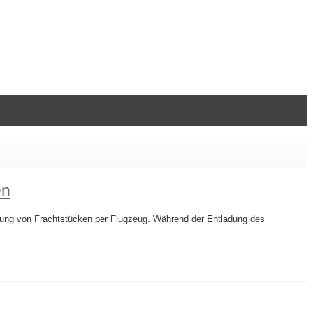
en
derung von Frachtstücken per Flugzeug. Während der Entladung des