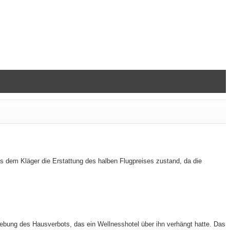
s dem Kläger die Erstattung des halben Flugpreises zustand, da die
hebung des Hausverbots, das ein Wellnesshotel über ihn verhängt hatte. Das