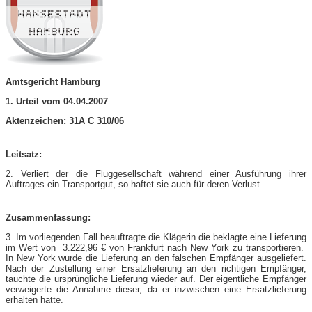
Amtsgericht Hamburg
1. Urteil vom 04.04.2007
Aktenzeichen: 31A C 310/06
Leitsatz:
2. Verliert der die Fluggesellschaft während einer Ausführung ihrer
Auftrages ein Transportgut, so haftet sie auch für deren Verlust.
Zusammenfassung:
3. Im vorliegenden Fall beauftragte die Klägerin die beklagte eine Lieferung
im Wert von 3.222,96 € von Frankfurt nach New York zu transportieren.
In New York wurde die Lieferung an den falschen Empfänger ausgeliefert.
Nach der Zustellung einer Ersatzlieferung an den richtigen Empfänger,
tauchte die ursprüngliche Lieferung wieder auf. Der eigentliche Empfänger
verweigerte die Annahme dieser, da er inzwischen eine Ersatzlieferung
erhalten hatte.