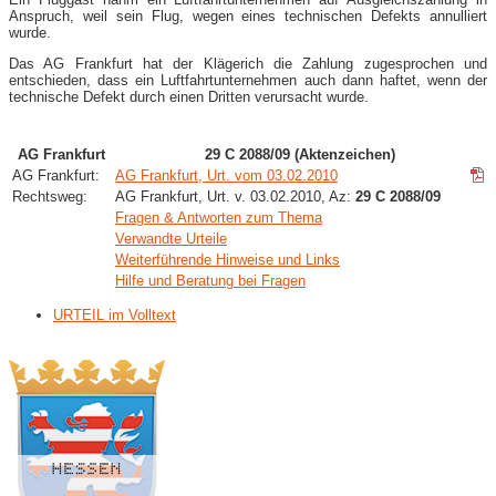
Anspruch, weil sein Flug, wegen eines technischen Defekts annulliert
wurde.
Das AG Frankfurt hat der Klägerich die Zahlung zugesprochen und
entschieden, dass ein Luftfahrtunternehmen auch dann haftet, wenn der
technische Defekt durch einen Dritten verursacht wurde.
AG Frankfurt
29 C 2088/09 (Aktenzeichen)
AG Frankfurt:
AG Frankfurt, Urt. vom 03.02.2010
Rechtsweg:
AG Frankfurt, Urt. v. 03.02.2010, Az:
29 C 2088/09
Fragen & Antworten zum Thema
Verwandte Urteile
Weiterführende Hinweise und Links
Hilfe und Beratung bei Fragen
URTEIL im Volltext