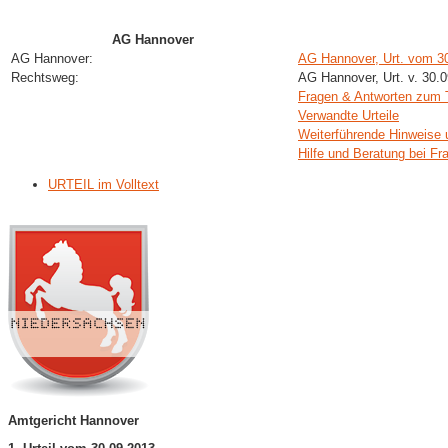
AG Hannover
AG Hannover:
AG Hannover, Urt. vom 3
Rechtsweg:
AG Hannover, Urt. v. 30.
Fragen & Antworten zum
Verwandte Urteile
Weiterführende Hinweise 
Hilfe und Beratung bei Fr
URTEIL im Volltext
Amtgericht Hannover