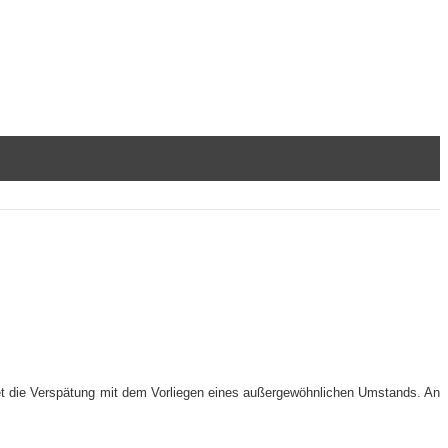
ndet die Verspätung mit dem Vorliegen eines außergewöhnlichen Umstands. An