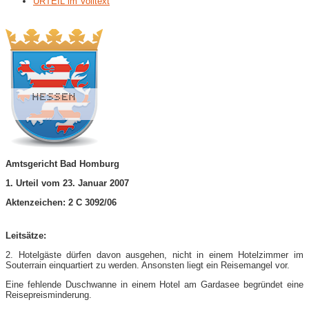
URTEIL im Volltext
Amtsgericht Bad Homburg
1. Urteil vom 23. Januar 2007
Aktenzeichen: 2 C 3092/06
Leitsätze:
2. Hotelgäste dürfen davon ausgehen, nicht in einem Hotelzimmer im
Souterrain einquartiert zu werden. Ansonsten liegt ein Reisemangel vor.
Eine fehlende Duschwanne in einem Hotel am Gardasee begründet eine
Reisepreisminderung.