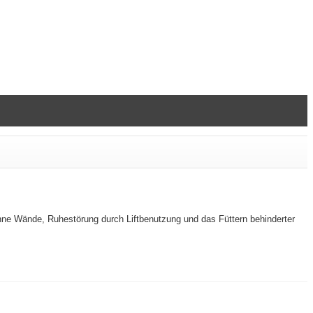
ünne Wände, Ruhestörung durch Liftbenutzung und das Füttern behinderter