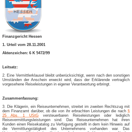
Finanzgericht Hessen
1. Urteil vom 28.11.2001
Aktenzeichen: 6 K 5472/99
Leitsatz:
2. Eine Vermittlerklausel bleibt unberücksichtigt, wenn nach den sonstigen
Umständen der Anschein erweckt wird, dass der Erklärende vertraglich
vorgesehene Reiseleistungen in eigener Verantwortung erbringt.
Zusammenfassung:
3. Die Klägerin, ein Reiseunternehmen, streitet im zweiten Rechtszug mit
dem Finanzamt darüber, ob die von ihr erbrachten Leistungen die nach
§
25 Abs. 1 UStG
versteuerbaren Reiseleistungen oder lediglich
Reisevermittlungsleistungen sind. Das Reiseunternehmen hat ihren
Kunden einen Reisekatalog zu Verfügung gestellt in dem kein Hinweis auf
die Vermittlungstätigkeit des Unternehmens vorhanden war. Das