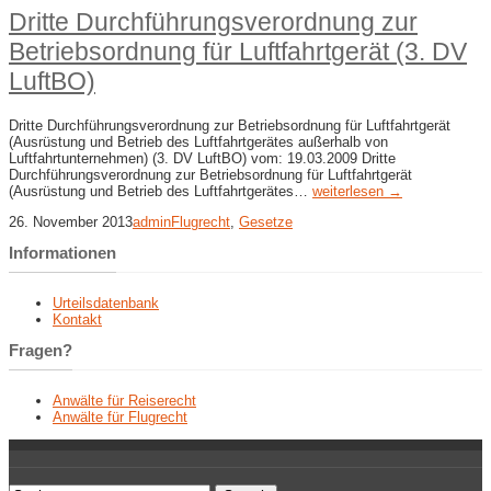
Dritte Durchführungsverordnung zur
Betriebsordnung für Luftfahrtgerät (3. DV
LuftBO)
Dritte Durchführungsverordnung zur Betriebsordnung für Luftfahrtgerät
(Ausrüstung und Betrieb des Luftfahrtgerätes außerhalb von
Luftfahrtunternehmen) (3. DV LuftBO) vom: 19.03.2009 Dritte
Durchführungsverordnung zur Betriebsordnung für Luftfahrtgerät
(Ausrüstung und Betrieb des Luftfahrtgerätes…
weiterlesen →
26. November 2013
admin
Flugrecht
,
Gesetze
Informationen
Urteilsdatenbank
Kontakt
Fragen?
Anwälte für Reiserecht
Anwälte für Flugrecht