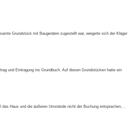
samte Grundstück mit Baugeräten zugestellt war, weigerte sich der Kläger
rtrag und Eintragung ins Grundbuch. Auf diesen Grundstücken hatte ein
Weil das Haus und die äußeren Umstände nicht der Buchung entsprachen,…