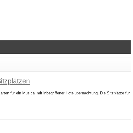
itzplätzen
en für ein Musical mit inbegriffener Hotelübernachtung. Die Sitzplätze für