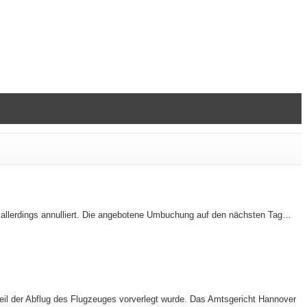
e allerdings annulliert. Die angebotene Umbuchung auf den nächsten Tag…
il der Abflug des Flugzeuges vorverlegt wurde. Das Amtsgericht Hannover