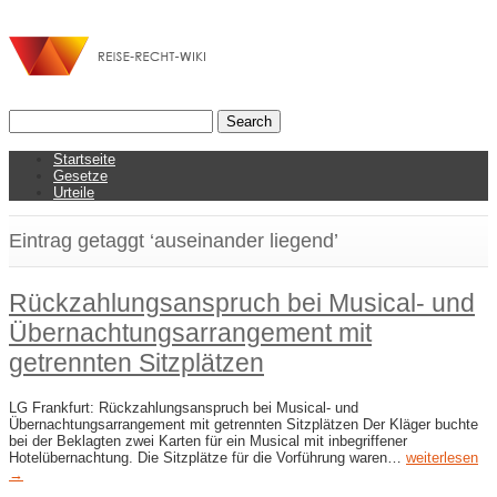
Startseite
Gesetze
Urteile
Eintrag getaggt ‘auseinander liegend’
Rückzahlungsanspruch bei Musical- und
Übernachtungsarrangement mit
getrennten Sitzplätzen
LG Frankfurt: Rückzahlungsanspruch bei Musical- und
Übernachtungsarrangement mit getrennten Sitzplätzen Der Kläger buchte
bei der Beklagten zwei Karten für ein Musical mit inbegriffener
Hotelübernachtung. Die Sitzplätze für die Vorführung waren…
weiterlesen
→