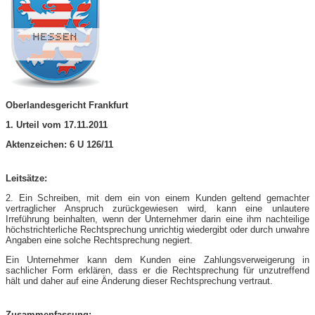
Oberlandesgericht Frankfurt
1. Urteil vom 17.11.2011
Aktenzeichen: 6 U 126/11
Leitsätze:
2. Ein Schreiben, mit dem ein von einem Kunden geltend gemachter
vertraglicher Anspruch zurückgewiesen wird, kann eine unlautere
Irreführung beinhalten, wenn der Unternehmer darin eine ihm nachteilige
höchstrichterliche Rechtsprechung unrichtig wiedergibt oder durch unwahre
Angaben eine solche Rechtsprechung negiert.
Ein Unternehmer kann dem Kunden eine Zahlungsverweigerung in
sachlicher Form erklären, dass er die Rechtsprechung für unzutreffend
hält und daher auf eine Änderung dieser Rechtsprechung vertraut.
Zusammenfassung: