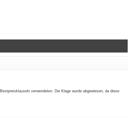
ie Bestpreisklauseln verwendeten. Die Klage wurde abgewiesen, da diese