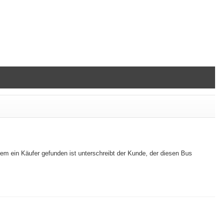
m ein Käufer gefunden ist unterschreibt der Kunde, der diesen Bus