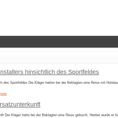
stalters hinsichtlich des Sportfeldes
h des Sportfeldes Die Kläger hatten bei der Beklagten eine Reise mit Hotelauf
teile
rsatzunterkunft
 Der Kläger hatte bei der Beklagten eine Reise gebucht. Hierbei wurde er für