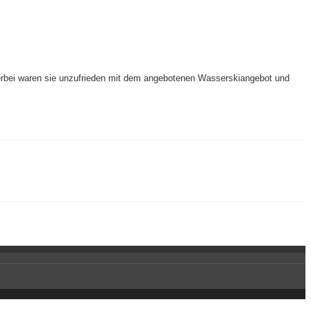
erbei waren sie unzufrieden mit dem angebotenen Wasserskiangebot und