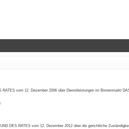
ATES vom 12. Dezember 2006 über Dienstleistungen im Binnenmar
n
RATES vom 12. Dezember 2012 über die gerichtliche Zuständigkeit und 