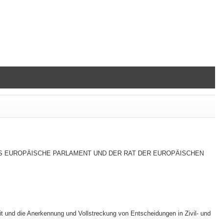
kt DAS EUROPÄISCHE PARLAMENT UND DER RAT DER EUROPÄISCHEN
die Anerkennung und Vollstreckung von Entscheidungen in Zivil- und