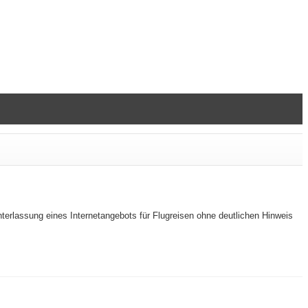
erlassung eines Internetangebots für Flugreisen ohne deutlichen Hinweis