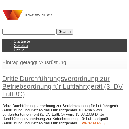
Startseite
Gesetze
Urteile
Eintrag getaggt ‘Ausrüstung’
Dritte Durchführungsverordnung zur
Betriebsordnung für Luftfahrtgerät (3. DV
LuftBO)
Dritte Durchführungsverordnung zur Betriebsordnung für Luftfahrtgerät
(Ausrüstung und Betrieb des Luftfahrtgerätes außerhalb von
Luftfahrtunternehmen) (3. DV LuftBO) vom: 19.03.2009 Dritte
Durchführungsverordnung zur Betriebsordnung für Luftfahrtgerät
(Ausrüstung und Betrieb des Luftfahrtgerätes…
weiterlesen →