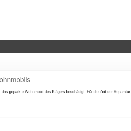
Wohnmobils
das geparkte Wohnmobil des Klägers beschädigt. Für die Zeit der Reparatur 