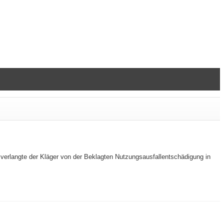
verlangte der Kläger von der Beklagten Nutzungsausfallentschädigung in