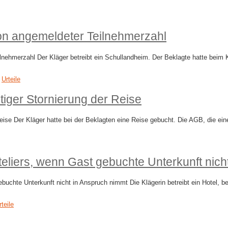
n angemeldeter Teilnehmerzahl
nehmerzahl Der Kläger betreibt ein Schullandheim. Der Beklagte hatte beim 
,
Urteile
tiger Stornierung der Reise
 Reise Der Kläger hatte bei der Beklagten eine Reise gebucht. Die AGB, die 
eliers, wenn Gast gebuchte Unterkunft nich
buchte Unterkunft nicht in Anspruch nimmt Die Klägerin betreibt ein Hotel, b
rteile
n