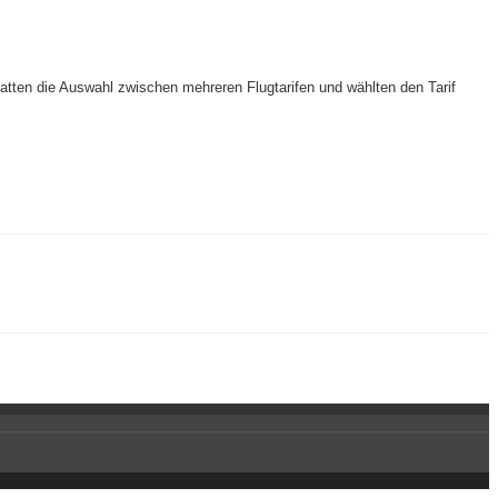
atten die Auswahl zwischen mehreren Flugtarifen und wählten den Tarif