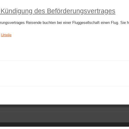
h Kündigung des Beförderungsvertrages
ngsvertrages Reisende buchten bei einer Fluggesellschaft einen Flug. Sie h
,
Urteile