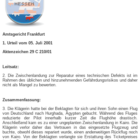
Amtsgericht Frankfurt
1. Urteil vom 05. Juli 2001
Aktenzeichen 29 C 210/01
Leitsatz:
2. Die Zwischenlandung zur Reparatur eines technischen Defekts ist im
Rahmen des üblichen und hinzunehmenden Gefährdungsrisikos und daher
nicht als Mangel zu bewerten.
Zusammenfassung:
3. Die Klägerin hatte bei der Beklagten für sich und ihren Sohn einen Flug
von Deutschland nach Hurghada, Ägypten gebucht. Während des Fluges
reduzierte der Pilot innerhalb kurzer Zeit die Flughöhe drastisch.
Anschließend kam es zu einer ungeplanten Zwischenlandung in Kairo. Die
Klägerin verlor daher das Vertrauen in das eingesetzte Flugzeug und
buchte, obwohl dieses repariert wurde, einen anderweitigen Rückflug noch
von Kairo. Von der Beklagten verlangte sie Erstattung des Ticketpreises